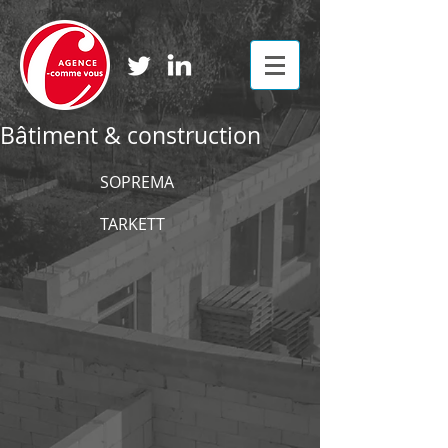
Bâtiment & construction
SOPREMA
TARKETT