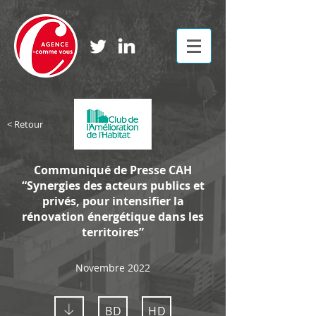
< Retour
Communiqué de Presse CAH
“Synergies des acteurs publics et
privés, pour intensifier la
rénovation énergétique dans les
territoires”
Novembre 2022
BD
HD