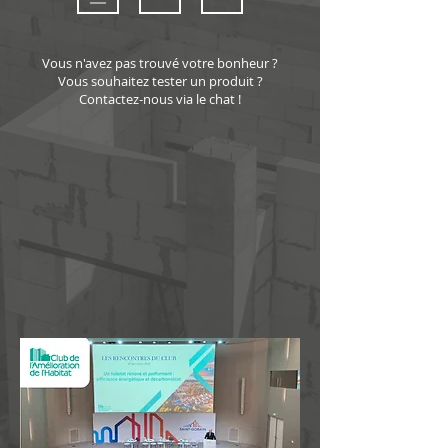
Vous n'avez pas trouvé votre bonheur ?
Vous souhaitez tester un produit ?
Contactez-nous via le chat !