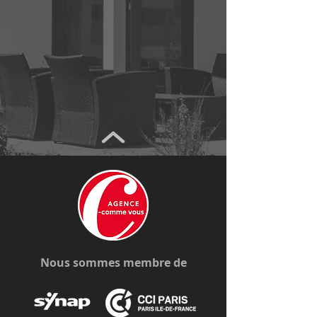
Nous sommes membre de