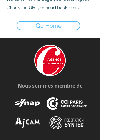
Check the URL, or head back home.
Go Home
Nous sommes membre de