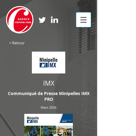
< Retour
IMX
Communiqué de Presse Minipelles IMX
PRO
Mars 2026