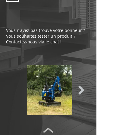
Vous n'avez pas trouvé votre bonheur ?
Vous souhaitez tester un produit ?
Contactez-nous via le chat !