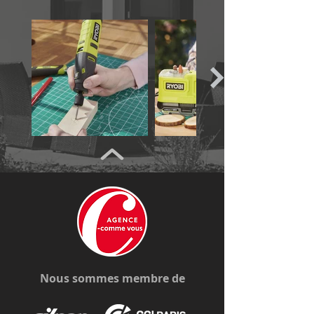
Nous sommes membre de