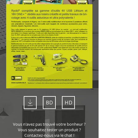
BD
HD
Vous n'avez pas trouvé votre bonheur ?
Vous souhaitez tester un produit ?
Contactez-nous via le chat !