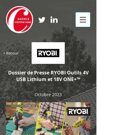
< Retour
Dossier de Presse RYOBI Outils 4V
USB Lithium et 18V ONE+™
Octobre 2023