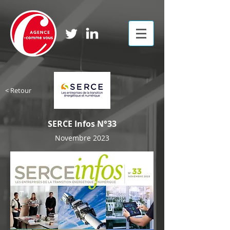
< Retour
SERCE Infos N°33
Novembre 2023