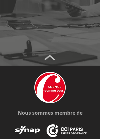
Nous sommes membre de