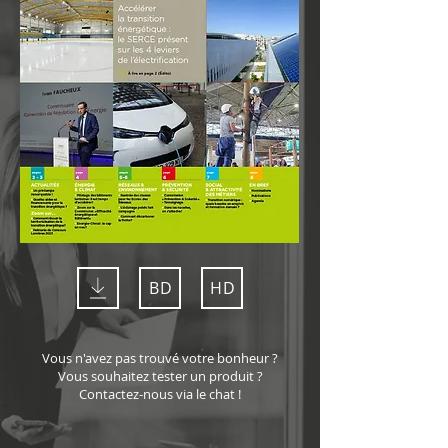
BD
HD
Vous n'avez pas trouvé votre bonheur ?
Vous souhaitez tester un produit ?
Contactez-nous via le chat !