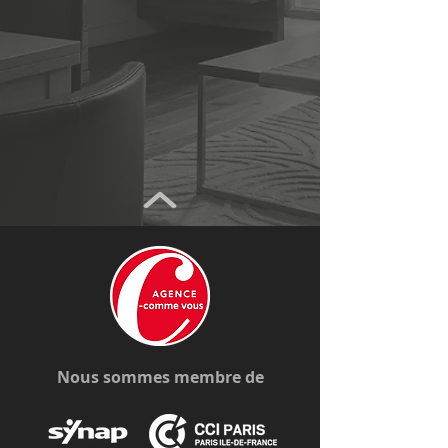
Nous sommes membre de