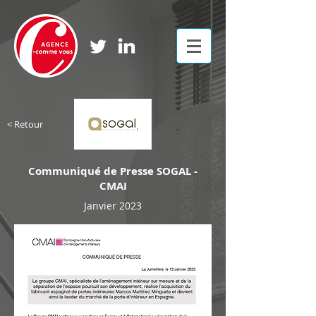
< Retour
Communiqué de Presse SOGAL -
CMAI
Janvier 2023