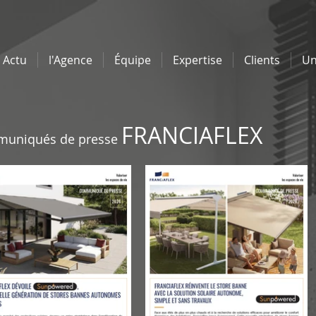
Actu
l'Agence
Équipe
Expertise
Clients
Un
FRANCIAFLEX
uniqués de presse