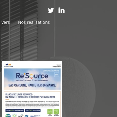
ivers
Nos réalisations