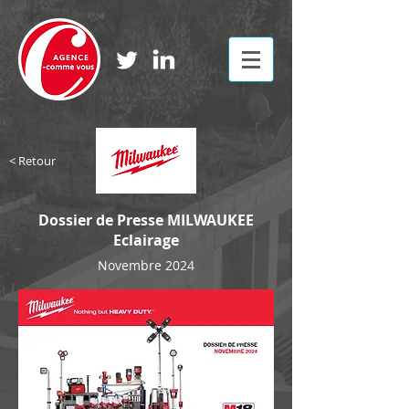
< Retour
Dossier de Presse MILWAUKEE
Eclairage
Novembre 2024