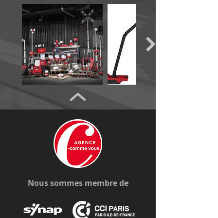
Nous sommes membre de