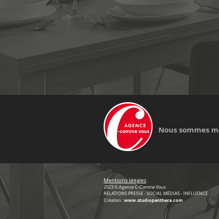
Nous sommes m
Mentions légales
2023
© Agence C-Comme Vous
RELATIONS PRESSE - SOCIAL MÉDIAS - INFLUENCE
www.studiopanthera.com
Création :