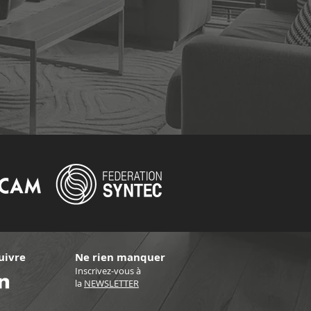
uivre
Ne rien manquer
Inscrivez-vous à
la
NEWSLETTER