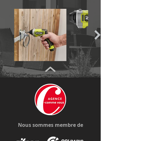
Nous sommes membre de