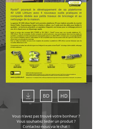
BD
HD
Vous n'avez pas trouvé votre bonheur ?
Vous souhaitez tester un produit ?
Contactez-nous via le chat !