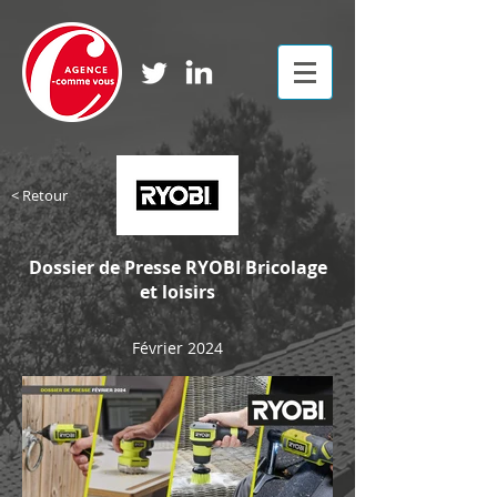
< Retour
Dossier de Presse RYOBI Bricolage
et loisirs
Février 2024