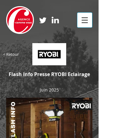
< Retour
Flash Info Presse RYOBI Eclairage
Juin 2025