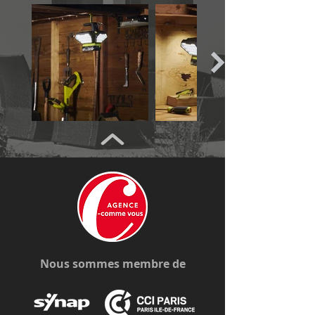
Nous sommes membre de